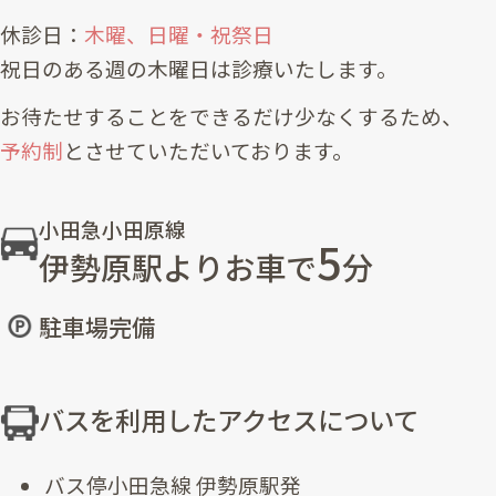
休診日：
木曜、日曜・祝祭日
祝日のある週の木曜日は診療いたします。
お待たせすることをできるだけ少なくするため、
予約制
とさせていただいております。
小田急小田原線
5
伊勢原駅よりお車で
分
駐車場完備
バスを利用したアクセスについて
バス停小田急線 伊勢原駅発