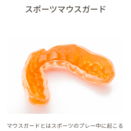
スポーツマウスガード
マウスガードとはスポーツのプレー中に起こる