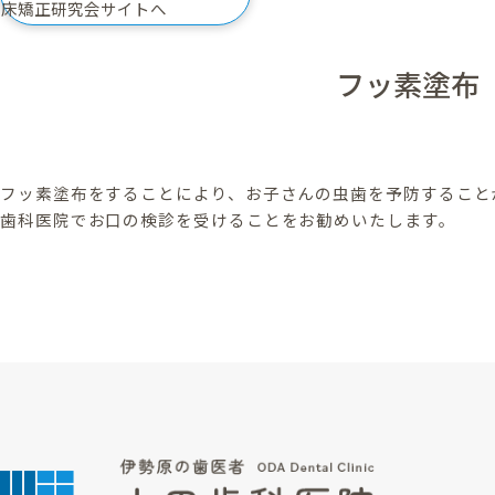
床矯正研究会サイトへ
フッ素塗布
フッ素塗布をすることにより、お子さんの虫歯を予防すること
歯科医院でお口の検診を受けることをお勧めいたします。