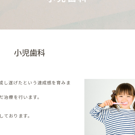
小児歯科
成し遂げたという達成感を育みま
だ治療を行います。
しております。