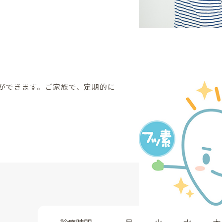
ができます。ご家族で、定期的に