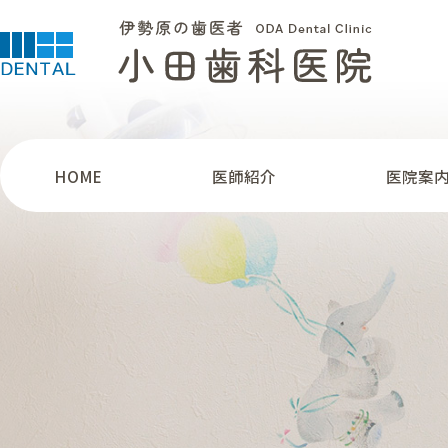
HOME
医師紹介
医院案